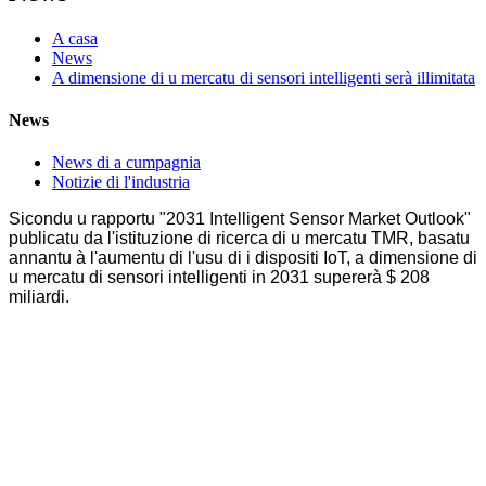
A casa
News
A dimensione di u mercatu di sensori intelligenti serà illimitata
News
News di a cumpagnia
Notizie di l'industria
Sicondu u rapportu "2031 Intelligent Sensor Market Outlook"
publicatu da l'istituzione di ricerca di u mercatu TMR, basatu
annantu à l'aumentu di l'usu di i dispositi IoT, a dimensione di
u mercatu di sensori intelligenti in 2031 supererà $ 208
miliardi.