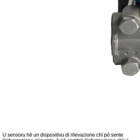
U sensoru hè un dispositivu di rilevazione chì pò sente